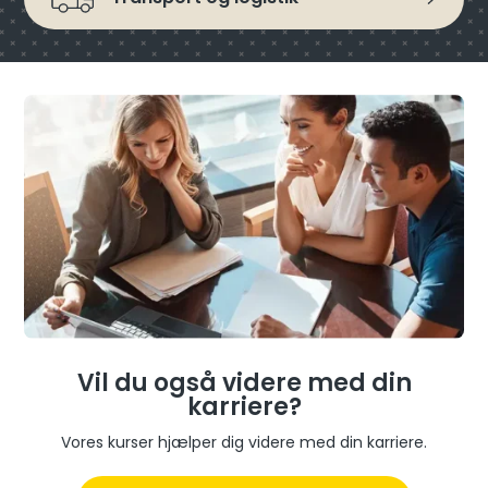
Vil du også videre med din
karriere?
Vores kurser hjælper dig videre med din karriere.