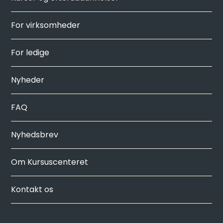
For virksomheder
For ledige
Nyheder
FAQ
Nyhedsbrev
Om Kursuscenteret
Kontakt os