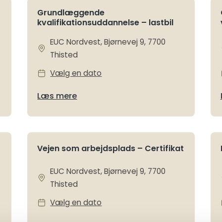
Grundlæggende
kvalifikationsuddannelse – lastbil
EUC Nordvest, Bjørnevej 9, 7700
Thisted
Vælg en dato
Læs mere
Vejen som arbejdsplads – Certifikat
EUC Nordvest, Bjørnevej 9, 7700
Thisted
Vælg en dato