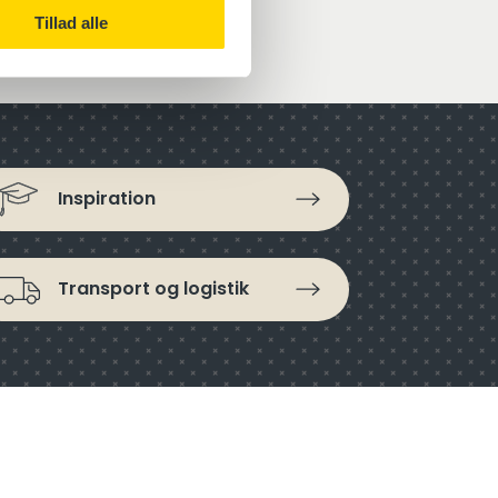
Tillad alle
Inspiration
Transport og logistik