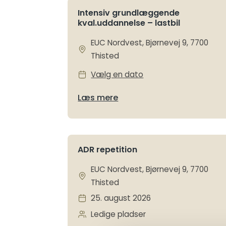
Intensiv grundlæggende
kval.uddannelse – lastbil
EUC Nordvest, Bjørnevej 9, 7700
Thisted
Vælg en dato
Læs mere
ADR repetition
EUC Nordvest, Bjørnevej 9, 7700
Thisted
25. august 2026
Ledige pladser