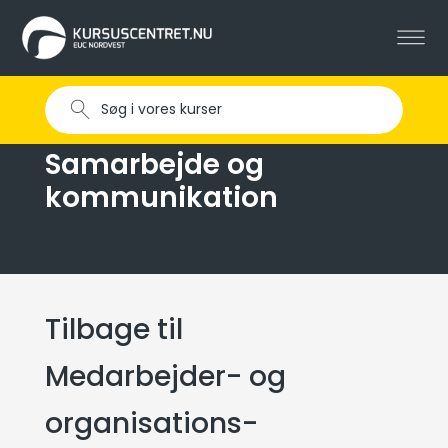
Samarbejde og
kommunikation
Tilbage til
Medarbejder- og
organisations­