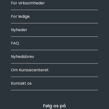
For virksomheder
For ledige
Nyheder
FAQ
Nyhedsbrev
Om Kursuscenteret
Kontakt os
Følg os på