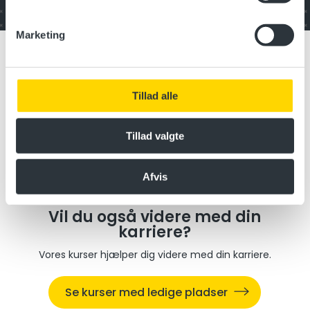
Marketing
Tillad alle
Tillad valgte
Afvis
Vil du også videre med din
karriere?
Vores kurser hjælper dig videre med din karriere.
Se kurser med ledige pladser