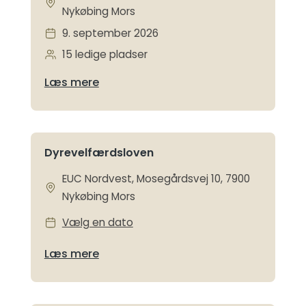
Nykøbing Mors
9. september 2026
15 ledige pladser
Læs mere
Dyrevelfærdsloven
EUC Nordvest, Mosegårdsvej 10, 7900
Nykøbing Mors
Vælg en dato
Læs mere