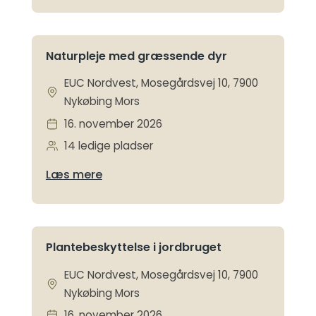
Naturpleje med græssende dyr
EUC Nordvest, Mosegårdsvej 10, 7900
Nykøbing Mors
16. november 2026
14 ledige pladser
Læs mere
Plantebeskyttelse i jordbruget
EUC Nordvest, Mosegårdsvej 10, 7900
Nykøbing Mors
16. november 2026