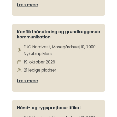
Læs mere
Konflikthåndtering og grundlæggende
kommunikation
EUC Nordvest, Mosegårdsvej 10, 7900
Nykøbing Mors
19. oktober 2026
21 ledige pladser
Læs mere
Hånd- og rygsprøjtecertifikat