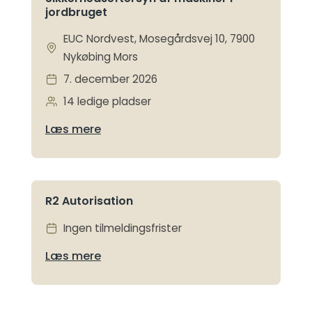
jordbruget
EUC Nordvest, Mosegårdsvej 10, 7900
Nykøbing Mors
7. december 2026
14 ledige pladser
Læs mere
R2 Autorisation
Ingen tilmeldingsfrister
Læs mere