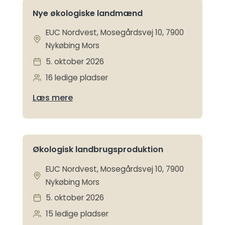
Nye økologiske landmænd
EUC Nordvest, Mosegårdsvej 10, 7900
Nykøbing Mors
5. oktober 2026
16 ledige pladser
Læs mere
Økologisk landbrugsproduktion
EUC Nordvest, Mosegårdsvej 10, 7900
Nykøbing Mors
5. oktober 2026
15 ledige pladser