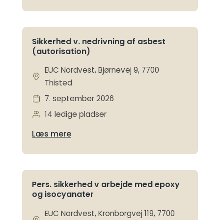
Sikkerhed v. nedrivning af asbest
(autorisation)
EUC Nordvest, Bjørnevej 9, 7700
Thisted
7. september 2026
14 ledige pladser
Læs mere
Pers. sikkerhed v arbejde med epoxy
og isocyanater
EUC Nordvest, Kronborgvej 119, 7700