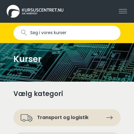
Kurser
Vælg kategori
Transport og logistik