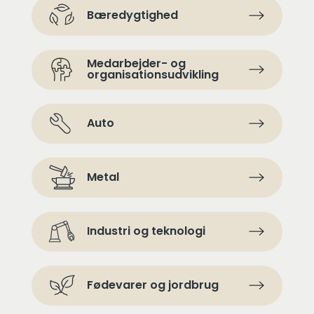
Bæredygtighed
Medarbejder- og
organisations­udvikling
Auto
Metal
Industri og teknologi
Fødevarer og jordbrug