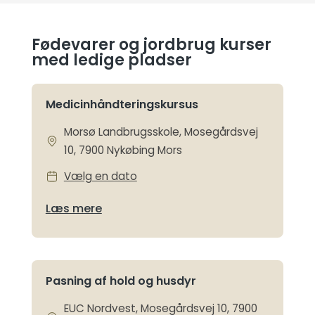
Fødevarer og jordbrug kurser
med ledige pladser
Medicinhåndteringskursus
Morsø Landbrugsskole, Mosegårdsvej
10, 7900 Nykøbing Mors
Vælg en dato
Læs mere
Pasning af hold og husdyr
EUC Nordvest, Mosegårdsvej 10, 7900