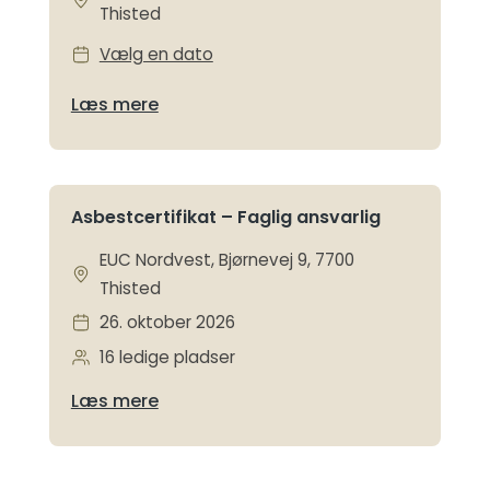
Thisted
Vælg en dato
Læs mere
Asbestcertifikat – Faglig ansvarlig
EUC Nordvest, Bjørnevej 9, 7700
Thisted
26. oktober 2026
16 ledige pladser
Læs mere