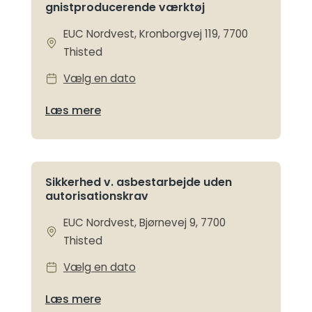
gnistproducerende værktøj
EUC Nordvest, Kronborgvej 119, 7700
Thisted
Vælg en dato
Læs mere
Sikkerhed v. asbestarbejde uden
autorisationskrav
EUC Nordvest, Bjørnevej 9, 7700
Thisted
Vælg en dato
Læs mere