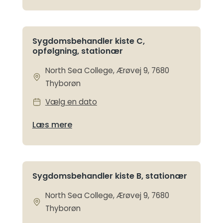
Sygdomsbehandler kiste C,
opfølgning, stationær
North Sea College, Ærøvej 9, 7680
Thyborøn
Vælg en dato
Læs mere
Sygdomsbehandler kiste B, stationær
North Sea College, Ærøvej 9, 7680
Thyborøn