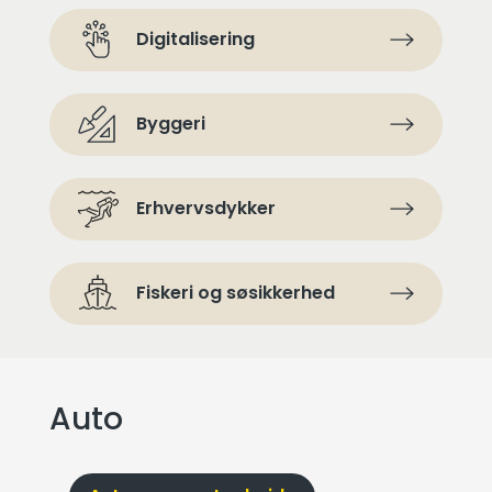
Digitalisering
Byggeri
Erhvervsdykker
Fiskeri og søsikkerhed
Auto