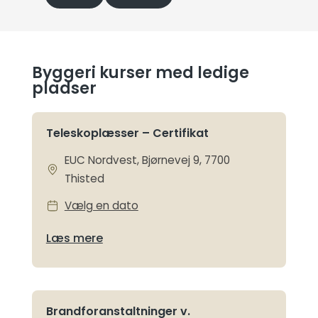
Byggeri kurser med ledige
pladser
Teleskoplæsser – Certifikat
EUC Nordvest, Bjørnevej 9, 7700
Thisted
Vælg en dato
Læs mere
Brandforanstaltninger v.