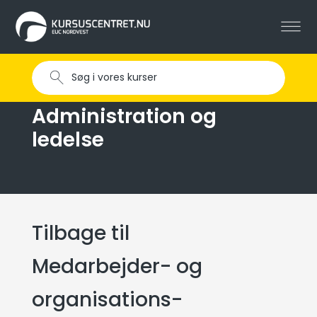
Administration og
ledelse
Tilbage til
Medarbejder- og
organisations­