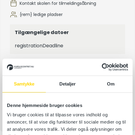
Kontakt skolen for tilmeldingsåbning
{rem} ledige pladser
Tilgængelige datoer
registrationDeadline
Tilmeld kursus
Samtykke
Detaljer
Om
Tilmeld kursus
Denne hjemmeside bruger cookies
Tilmeldingsfrist –
{registrationDeadline}
Vi bruger cookies til at tilpasse vores indhold og
annoncer, til at vise dig funktioner til sociale medier og til
at analysere vores trafik. Vi deler også oplysninger om