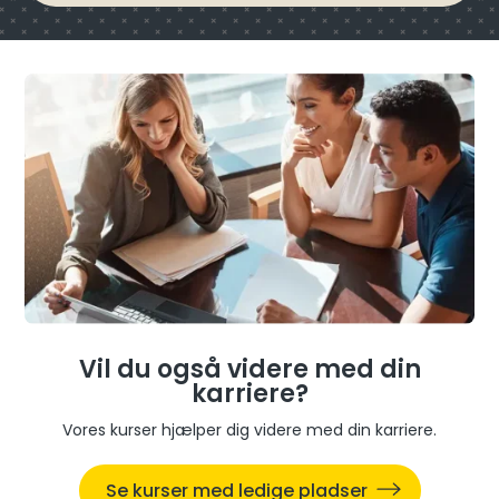
Vil du også videre med din
karriere?
Vores kurser hjælper dig videre med din karriere.
Se kurser med ledige pladser