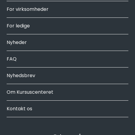
For virksomheder
For ledige
Nyheder
FAQ
Nyhedsbrev
Om Kursuscenteret
Kontakt os