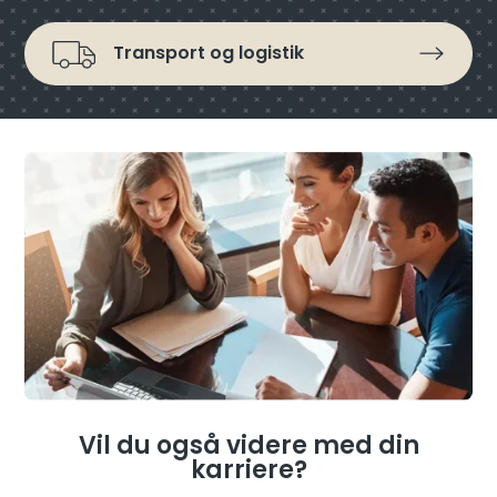
Transport og logistik
Vil du også videre med din
karriere?