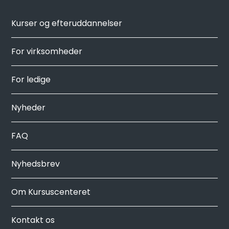
Kurser og efteruddannelser
For virksomheder
For ledige
Nyheder
FAQ
Nyhedsbrev
Om Kursuscenteret
Kontakt os