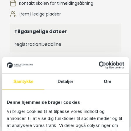
Kontakt skolen for tilmeldingsåbning
{rem} ledige pladser
Tilgængelige datoer
registrationDeadline
Tilmeld kursus
Samtykke
Detaljer
Om
Tilmeld kursus
Denne hjemmeside bruger cookies
Tilmeldingsfrist –
{registrationDeadline}
Vi bruger cookies til at tilpasse vores indhold og
annoncer, til at vise dig funktioner til sociale medier og til
at analysere vores trafik. Vi deler også oplysninger om